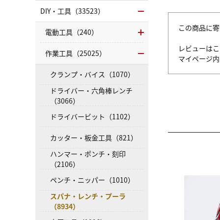
DIY・工具（33523）
この商品に寄
電動工具（240）
レビューはこ
作業工具（25025）
マイページ
クランプ・バイス（1070）
ドライバー・六角棒レンチ
（3066）
ドライバービット（1102）
カッター・板金工具（821）
ハンマー・ポンチ・刻印
（2106）
ペンチ・ニッパー（1010）
スパナ・レンチ・プーラ
（8934）