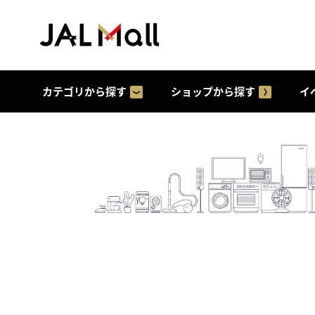
カテゴリから探す
ショップから探す
イ