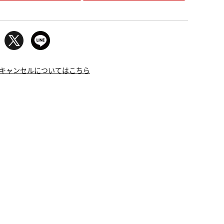
キャンセルについてはこちら