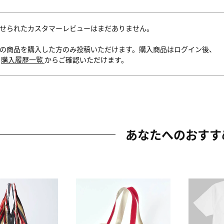
せられたカスタマーレビューはまだありません。
の商品を購入した方のみ投稿いただけます。購入商品はログイン後、
内
購入履歴一覧
からご確認いただけます。
あなたへのおすす