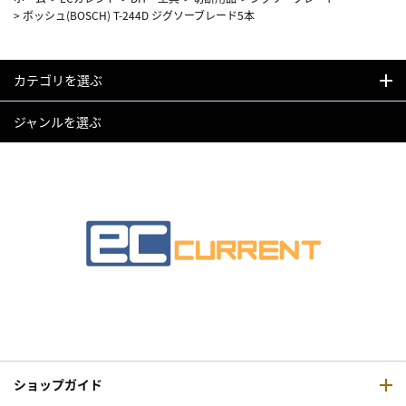
>
ボッシュ(BOSCH) T-244D ジグソーブレード5本
カテゴリを選ぶ
ジャンルを選ぶ
ショップガイド