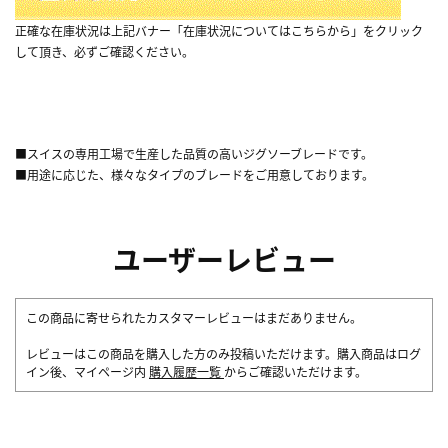
正確な在庫状況は上記バナー「在庫状況についてはこちらから」をクリック
して頂き、必ずご確認ください。
■スイスの専用工場で生産した品質の高いジグソーブレードです。
■用途に応じた、様々なタイプのブレードをご用意しております。
ユーザーレビュー
この商品に寄せられたカスタマーレビューはまだありません。
レビューはこの商品を購入した方のみ投稿いただけます。購入商品はログ
イン後、マイページ内
購入履歴一覧
からご確認いただけます。