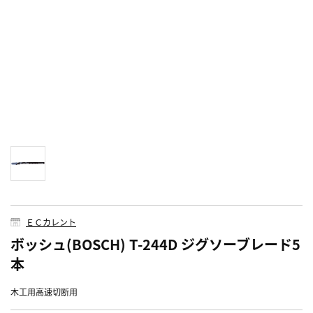
ＥＣカレント
ボッシュ(BOSCH) T-244D ジグソーブレード5
本
木工用高速切断用