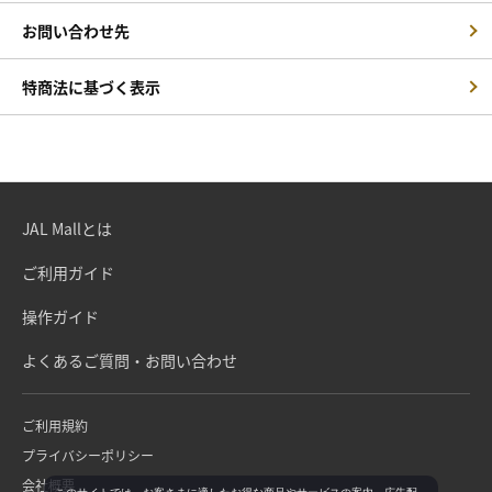
お問い合わせ先
特商法に基づく表示
JAL Mallとは
ご利用ガイド
操作ガイド
よくあるご質問・お問い合わせ
ご利用規約
プライバシーポリシー
会社概要