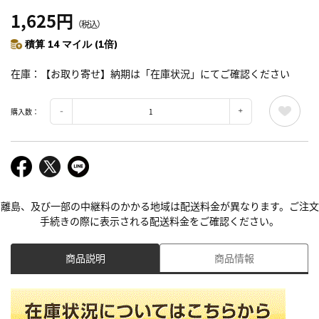
1,625円
（税込）
積算 14 マイル (1倍)
在庫
【お取り寄せ】納期は「在庫状況」にてご確認ください
購入数：
離島、及び一部の中継料のかかる地域は配送料金が異なります。ご注文
手続きの際に表示される配送料金をご確認ください。
商品説明
商品情報