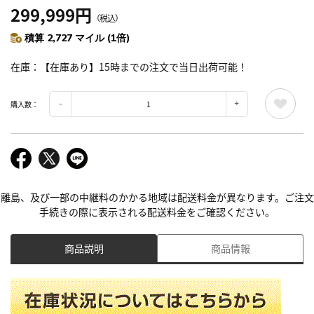
299,999円
（税込）
積算 2,727 マイル (1倍)
在庫
【在庫あり】15時までの注文で当日出荷可能！
購入数：
離島、及び一部の中継料のかかる地域は配送料金が異なります。ご注文
手続きの際に表示される配送料金をご確認ください。
商品説明
商品情報