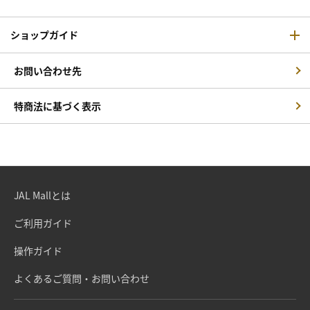
ショップガイド
お問い合わせ先
特商法に基づく表示
JAL Mallとは
ご利用ガイド
操作ガイド
よくあるご質問・お問い合わせ