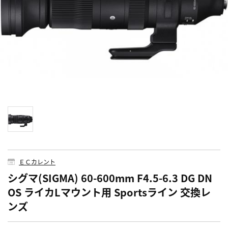
ＥＣカレント
シグマ(SIGMA) 60-600mm F4.5-6.3 DG DN
OS ライカLマウント用 Sportsライン 交換レ
ンズ