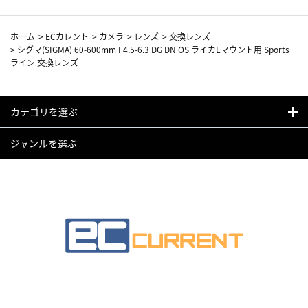
ホーム
>
ECカレント
>
カメラ
>
レンズ
>
交換レンズ
>
シグマ(SIGMA) 60-600mm F4.5-6.3 DG DN OS ライカLマウント用 Sports
ライン 交換レンズ
カテゴリを選ぶ
ジャンルを選ぶ