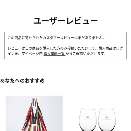
ユーザーレビュー
この商品に寄せられたカスタマーレビューはまだありません。
レビューはこの商品を購入した方のみ投稿いただけます。購入商品はログ
イン後、マイページ内
購入履歴一覧
からご確認いただけます。
あなたへのおすすめ