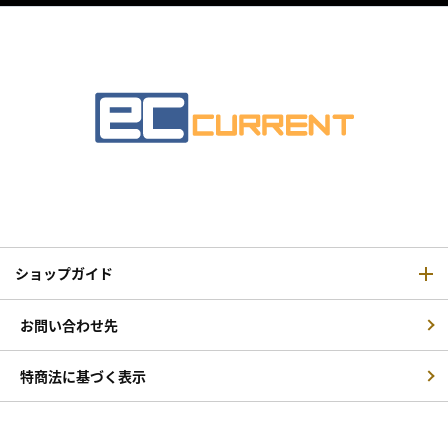
ショップガイド
お問い合わせ先
特商法に基づく表示