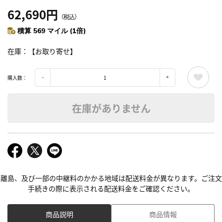
62,690円
（税込）
積算 569 マイル (1倍)
在庫
【お取り寄せ】
購入数：
在庫がありません
離島、及び一部の中継料のかかる地域は配送料金が異なります。ご注文
手続きの際に表示される配送料金をご確認ください。
商品説明
商品情報