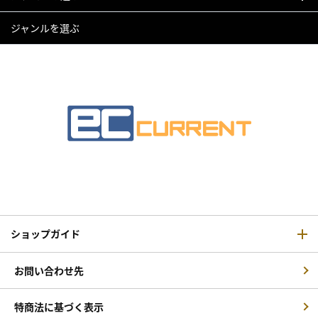
ジャンルを選ぶ
ショップガイド
お問い合わせ先
特商法に基づく表示