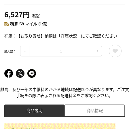
6,527円
（税込）
積算 59 マイル (1倍)
在庫
【お取り寄せ】納期は「在庫状況」にてご確認ください
購入数：
離島、及び一部の中継料のかかる地域は配送料金が異なります。ご注文
手続きの際に表示される配送料金をご確認ください。
商品説明
商品情報