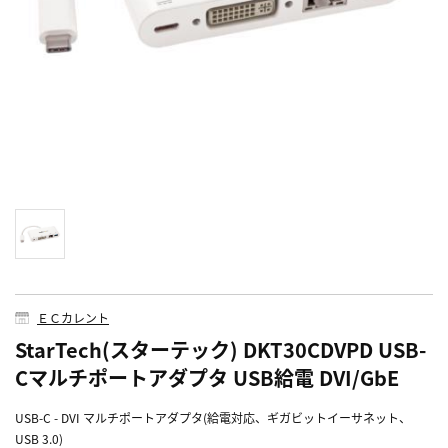
ＥＣカレント
StarTech(スターテック) DKT30CDVPD USB-
Cマルチポートアダプタ USB給電 DVI/GbE
USB-C - DVI マルチポートアダプタ(給電対応、ギガビットイーサネット、
USB 3.0)