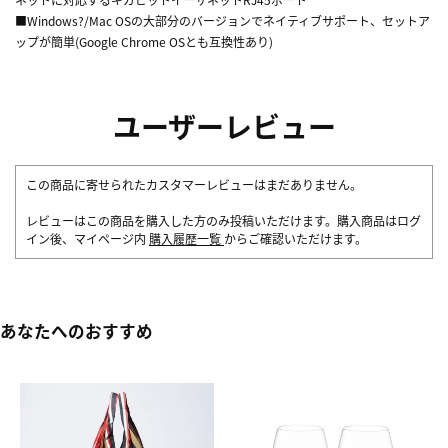
■Windows?/Mac OSの大部分のバージョンでネイティブサポート、セットア
ップが簡単(Google Chrome OSとも互換性あり)
ユーザーレビュー
この商品に寄せられたカスタマーレビューはまだありません。
レビューはこの商品を購入した方のみ投稿いただけます。購入商品はログ
イン後、マイページ内
購入履歴一覧
からご確認いただけます。
あなたへのおすすめ