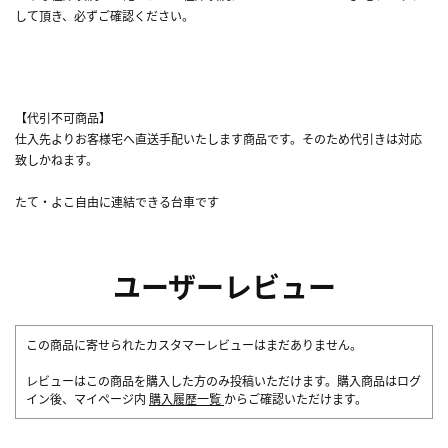
して頂き、必ずご確認ください。
【代引不可商品】
仕入先よりお客様宅へ直送手配いたします商品です。そのため代引きは対応
致しかねます。
たて・よこ自由に連結できる台車です
ユーザーレビュー
この商品に寄せられたカスタマーレビューはまだありません。
レビューはこの商品を購入した方のみ投稿いただけます。購入商品はログ
イン後、マイページ内
購入履歴一覧
からご確認いただけます。