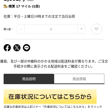
積算 17 マイル (1倍)
在庫
平日・土曜日14時までの注文で当日出荷
購入数：
離島、及び一部の中継料のかかる地域は配送料金が異なります。ご注文
手続きの際に表示される配送料金をご確認ください。
商品説明
商品情報
正確な在庫状況は上記バナー「在庫状況についてはこちらから」をクリック