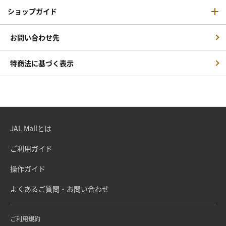
ショップガイド
お問い合わせ先
特商法に基づく表示
JAL Mallとは
ご利用ガイド
操作ガイド
よくあるご質問・お問い合わせ
ご利用規約