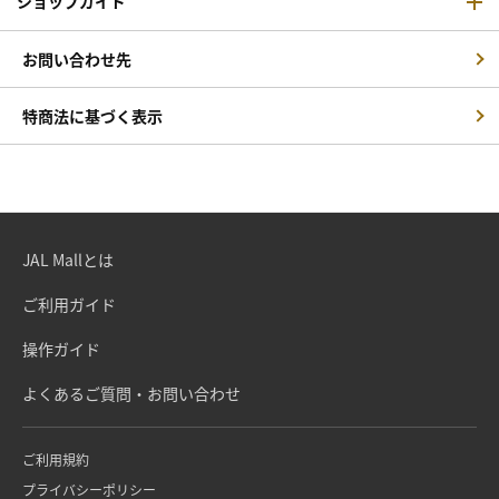
ショップガイド
お問い合わせ先
特商法に基づく表示
JAL Mallとは
ご利用ガイド
操作ガイド
よくあるご質問・お問い合わせ
ご利用規約
プライバシーポリシー