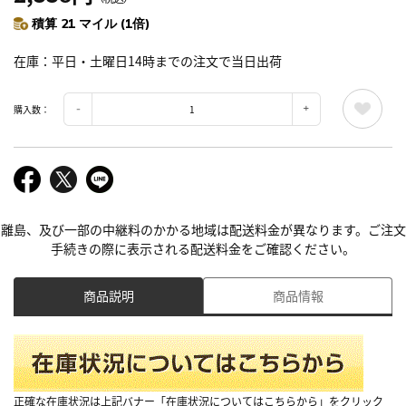
積算 21 マイル (1倍)
在庫
平日・土曜日14時までの注文で当日出荷
購入数：
離島、及び一部の中継料のかかる地域は配送料金が異なります。ご注文
手続きの際に表示される配送料金をご確認ください。
商品説明
商品情報
正確な在庫状況は上記バナー「在庫状況についてはこちらから」をクリック