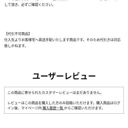
して頂き、必ずご確認ください。
【代引不可商品】
仕入先よりお客様宅へ直送手配いたします商品です。そのため代引きは対応
致しかねます。
ユーザーレビュー
この商品に寄せられたカスタマーレビューはまだありません。
レビューはこの商品を購入した方のみ投稿いただけます。購入商品はログ
イン後、マイページ内
購入履歴一覧
からご確認いただけます。