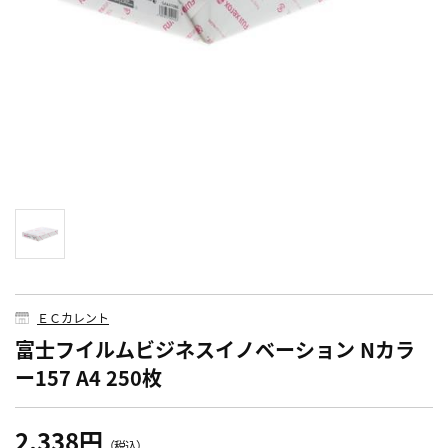
ＥＣカレント
富士フイルムビジネスイノベーション Nカラ
ー157 A4 250枚
2,338円
（税込）