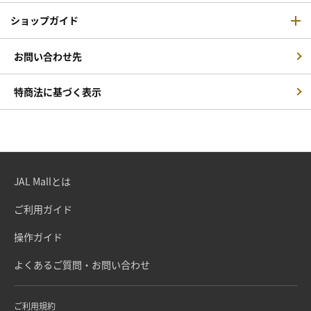
ショップガイド
お問い合わせ先
特商法に基づく表示
JAL Mallとは
ご利用ガイド
操作ガイド
よくあるご質問・お問い合わせ
ご利用規約