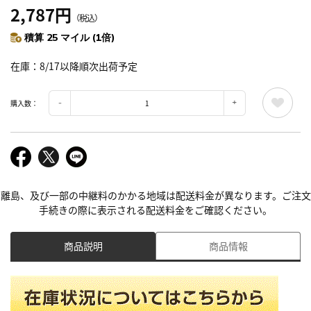
2,787円
（税込）
積算 25 マイル (1倍)
在庫
8/17以降順次出荷予定
購入数：
離島、及び一部の中継料のかかる地域は配送料金が異なります。ご注文
手続きの際に表示される配送料金をご確認ください。
商品説明
商品情報