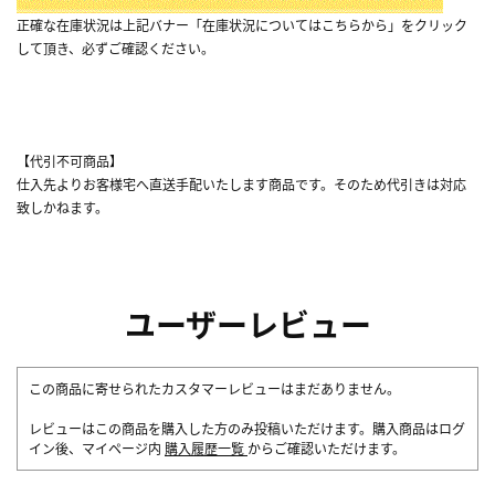
正確な在庫状況は上記バナー「在庫状況についてはこちらから」をクリック
して頂き、必ずご確認ください。
【代引不可商品】
仕入先よりお客様宅へ直送手配いたします商品です。そのため代引きは対応
致しかねます。
ユーザーレビュー
この商品に寄せられたカスタマーレビューはまだありません。
レビューはこの商品を購入した方のみ投稿いただけます。購入商品はログ
イン後、マイページ内
購入履歴一覧
からご確認いただけます。