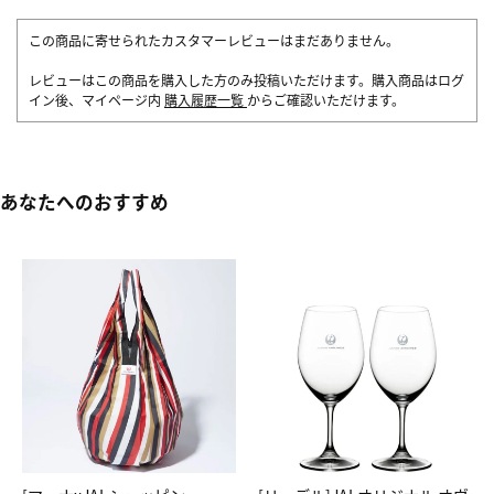
この商品に寄せられたカスタマーレビューはまだありません。
レビューはこの商品を購入した方のみ投稿いただけます。購入商品はログ
イン後、マイページ内
購入履歴一覧
からご確認いただけます。
あなたへのおすすめ