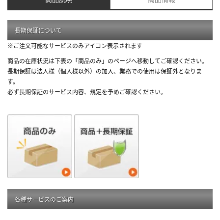
長期保証について
※ご注文可能なサービスのみアイコン表示されます
商品の在庫状況は下表の「商品のみ」のページへ移動してご確認ください。
長期保証は法人様（個人様以外）の加入、業務での使用は保証外となりま
す。
必ず長期保証のサービス内容、規定を予めご確認ください。
各種サービスのご案内