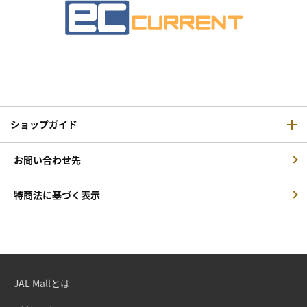
ショップガイド
お問い合わせ先
特商法に基づく表示
JAL Mallとは