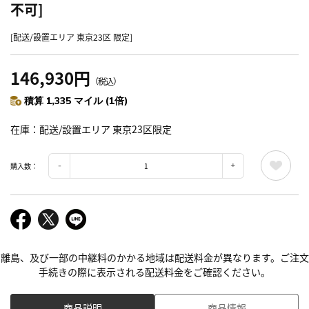
不可]
[配送/設置エリア 東京23区 限定]
146,930円
（税込）
積算 1,335 マイル (1倍)
在庫
配送/設置エリア 東京23区限定
購入数：
離島、及び一部の中継料のかかる地域は配送料金が異なります。ご注文
手続きの際に表示される配送料金をご確認ください。
商品説明
商品情報