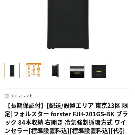
ＥＣカレント
【長期保証付】[配送/設置エリア 東京23区 限
定]フォルスター forster FJH-201GS-BK ブラ
ック 84本収納 右開き 冷気強制循環方式 ワイ
ンセラー[標準設置料込][標準設置料込][代引