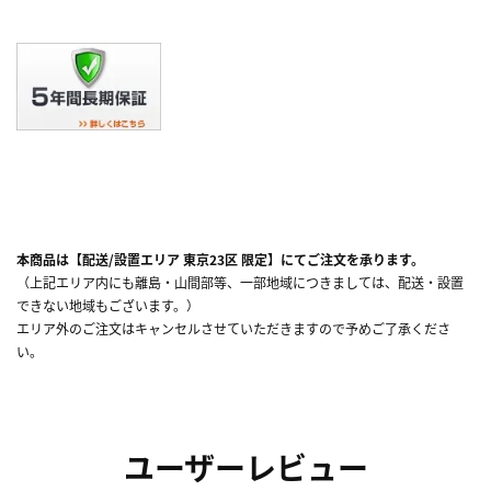
本商品は【配送/設置エリア 東京23区 限定】にてご注文を承ります。
（上記エリア内にも離島・山間部等、一部地域につきましては、配送・設置
できない地域もございます。）
エリア外のご注文はキャンセルさせていただきますので予めご了承くださ
い。
ユーザーレビュー