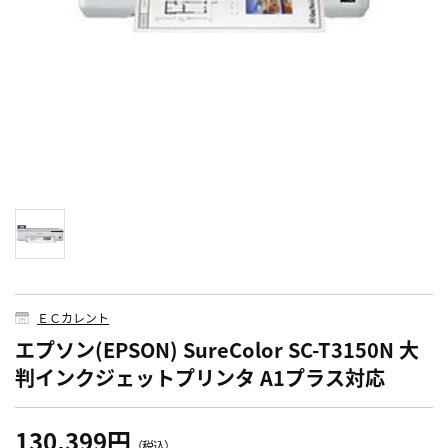
ＥＣカレント
エプソン(EPSON) SureColor SC-T3150N 大
判インクジェットプリンタ A1プラス対応
130,399円
（税込）