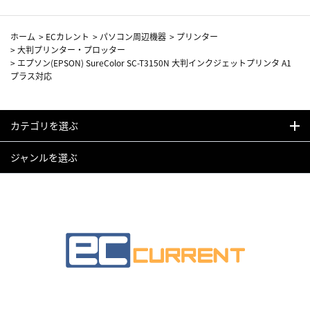
ホーム
>
ECカレント
>
パソコン周辺機器
>
プリンター
>
大判プリンター・プロッター
>
エプソン(EPSON) SureColor SC-T3150N 大判インクジェットプリンタ A1
プラス対応
カテゴリを選ぶ
ジャンルを選ぶ