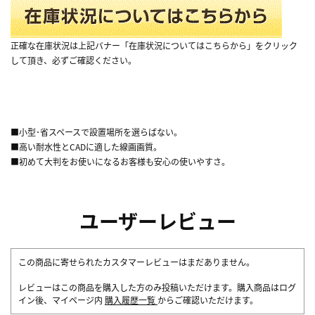
正確な在庫状況は上記バナー「在庫状況についてはこちらから」をクリック
して頂き、必ずご確認ください。
■小型･省スペースで設置場所を選らばない。
■高い耐水性とCADに適した線画画質。
■初めて大判をお使いになるお客様も安心の使いやすさ。
ユーザーレビュー
この商品に寄せられたカスタマーレビューはまだありません。
レビューはこの商品を購入した方のみ投稿いただけます。購入商品はログ
イン後、マイページ内
購入履歴一覧
からご確認いただけます。