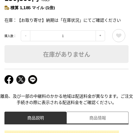
積算 1,185 マイル (1倍)
在庫
【お取り寄せ】納期は「在庫状況」にてご確認ください
購入数：
在庫がありません
離島、及び一部の中継料のかかる地域は配送料金が異なります。ご注文
手続きの際に表示される配送料金をご確認ください。
商品説明
商品情報