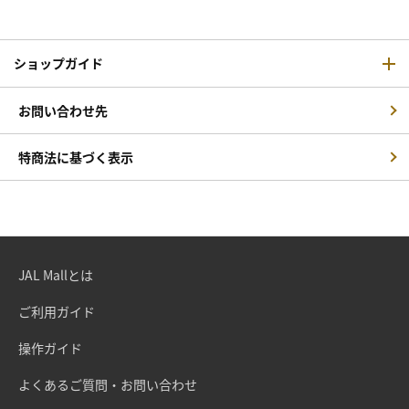
ショップガイド
お問い合わせ先
特商法に基づく表示
JAL Mallとは
ご利用ガイド
操作ガイド
よくあるご質問・お問い合わせ