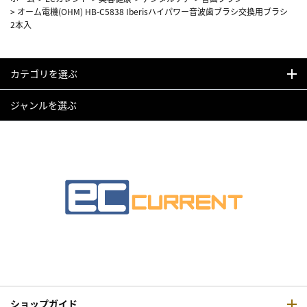
>
オーム電機(OHM) HB-C5838 Iberisハイパワー音波歯ブラシ交換用ブラシ
2本入
カテゴリを選ぶ
ジャンルを選ぶ
ショップガイド