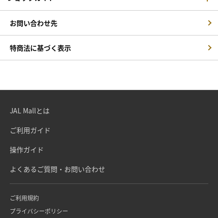
お問い合わせ先
特商法に基づく表示
JAL Mallとは
ご利用ガイド
操作ガイド
よくあるご質問・お問い合わせ
ご利用規約
プライバシーポリシー