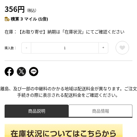
356円
（税込）
積算 3 マイル (1倍)
在庫
【お取り寄せ】納期は「在庫状況」にてご確認ください
購入数：
離島、及び一部の中継料のかかる地域は配送料金が異なります。ご注文
手続きの際に表示される配送料金をご確認ください。
商品説明
商品情報