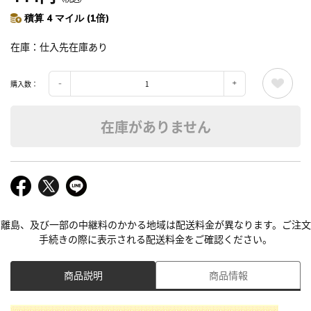
積算 4 マイル (1倍)
在庫
仕入先在庫あり
購入数：
在庫がありません
離島、及び一部の中継料のかかる地域は配送料金が異なります。ご注文
手続きの際に表示される配送料金をご確認ください。
商品説明
商品情報