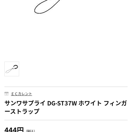
ＥＣカレント
サンワサプライ DG-ST37W ホワイト フィンガ
ーストラップ
444円
（税込）