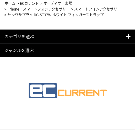
ホーム
>
ECカレント
>
オーディオ・楽器
>
iPhone・スマートフォンアクセサリー
>
スマートフォンアクセサリー
>
サンワサプライ DG-ST37W ホワイト フィンガーストラップ
カテゴリを選ぶ
ジャンルを選ぶ