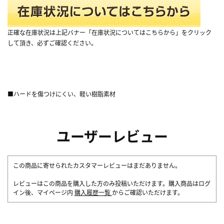
正確な在庫状況は上記バナー「在庫状況についてはこちらから」をクリック
して頂き、必ずご確認ください。
■ハードを傷つけにくい、軽い樹脂素材
ユーザーレビュー
この商品に寄せられたカスタマーレビューはまだありません。
レビューはこの商品を購入した方のみ投稿いただけます。購入商品はログ
イン後、マイページ内
購入履歴一覧
からご確認いただけます。