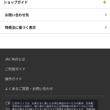
ショップガイド
お問い合わせ先
特商法に基づく表示
JAL Mallとは
ご利用ガイド
操作ガイド
よくあるご質問・お問い合わせ
ご利用規約
このサイトでは、お客さまに適したお得な商品やサービスの案内、広告配
信等を行う目的で、第三者から提供された位置情報や広告データなどの情
プライバシーポリシー
報をお客さまの個人データと結びつけて利用する場合があります。詳細Q&A