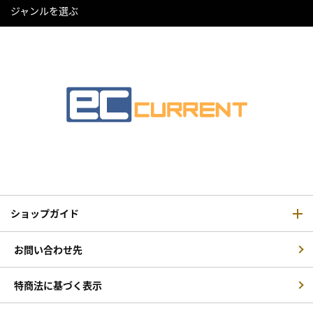
ジャンルを選ぶ
ショップガイド
お問い合わせ先
特商法に基づく表示