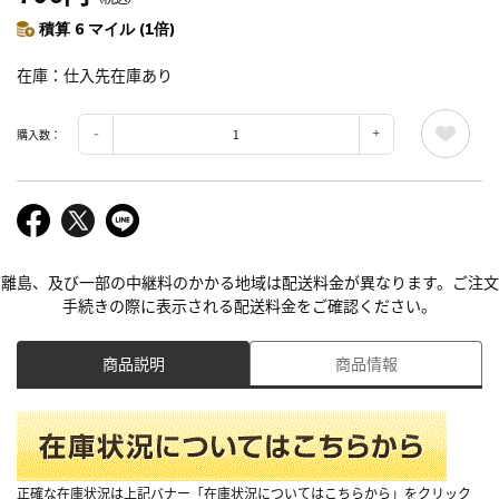
積算 6 マイル (1倍)
在庫
仕入先在庫あり
購入数：
離島、及び一部の中継料のかかる地域は配送料金が異なります。ご注文
手続きの際に表示される配送料金をご確認ください。
商品説明
商品情報
正確な在庫状況は上記バナー「在庫状況についてはこちらから」をクリック