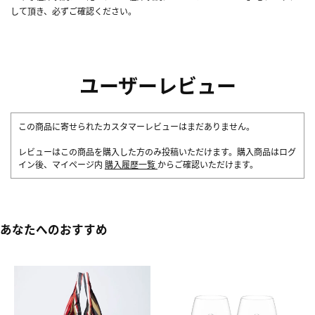
して頂き、必ずご確認ください。
ユーザーレビュー
この商品に寄せられたカスタマーレビューはまだありません。
レビューはこの商品を購入した方のみ投稿いただけます。購入商品はログ
イン後、マイページ内
購入履歴一覧
からご確認いただけます。
あなたへのおすすめ