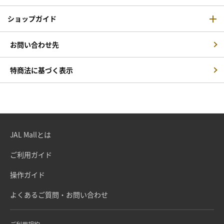
ショップガイド
お問い合わせ先
特商法に基づく表示
JAL Mallとは
ご利用ガイド
操作ガイド
よくあるご質問・お問い合わせ