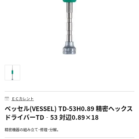
ＥＣカレント
ベッセル(VESSEL) TD-53H0.89 精密ヘックス
ドライバーTD‐53 対辺0.89×18
精密機器の組み立て･修理･分解。