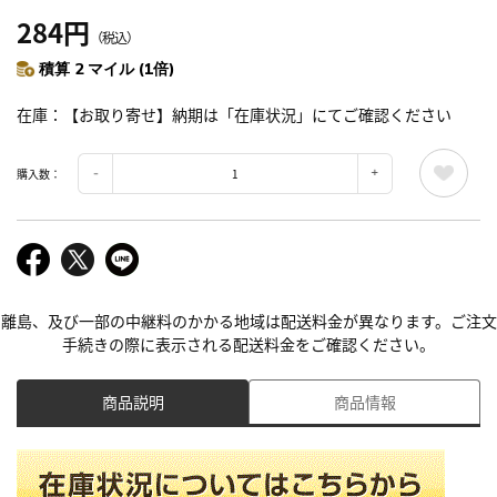
284円
（税込）
積算 2 マイル (1倍)
在庫
【お取り寄せ】納期は「在庫状況」にてご確認ください
購入数：
離島、及び一部の中継料のかかる地域は配送料金が異なります。ご注文
手続きの際に表示される配送料金をご確認ください。
商品説明
商品情報