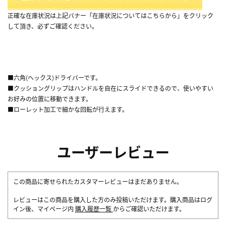
正確な在庫状況は上記バナー「在庫状況についてはこちらから」をクリック
して頂き、必ずご確認ください。
■六角(ヘックス)ドライバーです。
■クッショングリップはハンドルを自在にスライドできるので、使いやすい
お好みの位置に移動できます。
■ローレット加工で細かな回転が行えます。
ユーザーレビュー
この商品に寄せられたカスタマーレビューはまだありません。
レビューはこの商品を購入した方のみ投稿いただけます。購入商品はログ
イン後、マイページ内
購入履歴一覧
からご確認いただけます。