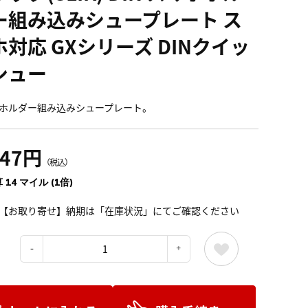
ー組み込みシュープレート ス
ホ対応 GXシリーズ DINクイッ
シュー
ホルダー組み込みシュープレート。
547円
（税込）
 14 マイル (1倍)
【お取り寄せ】納期は「在庫状況」にてご確認ください
：