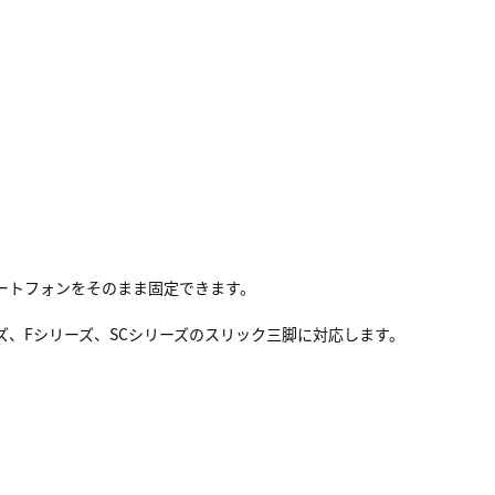
ートフォンをそのまま固定できます。
リーズ、Fシリーズ、SCシリーズのスリック三脚に対応します。