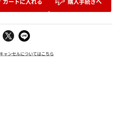
カートに入れる
購入手続きへ
キャンセルについてはこちら