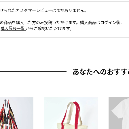
せられたカスタマーレビューはまだありません。
の商品を購入した方のみ投稿いただけます。購入商品はログイン後、
内
購入履歴一覧
からご確認いただけます。
あなたへのおすす