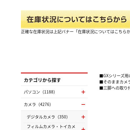
正確な在庫状況は上記バナー「在庫状況についてはこちら
■GXシリーズ
カテゴリから探す
■そのままカメ
■三脚への取り付
パソコン（1188）
カメラ（4276）
デジタルカメラ（350）
フィルムカメラ・トイカメ