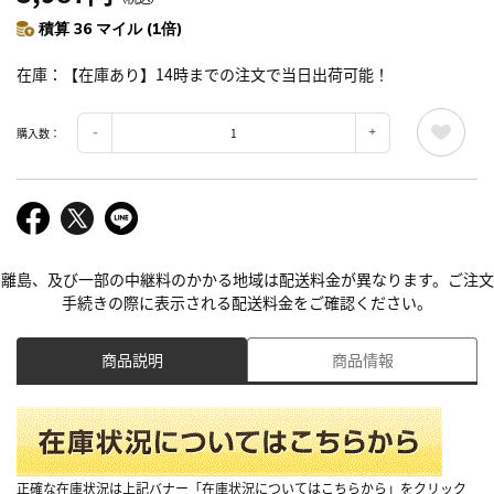
積算 36 マイル (1倍)
在庫
【在庫あり】14時までの注文で当日出荷可能！
購入数：
離島、及び一部の中継料のかかる地域は配送料金が異なります。ご注文
手続きの際に表示される配送料金をご確認ください。
商品説明
商品情報
正確な在庫状況は上記バナー「在庫状況についてはこちらから」をクリック