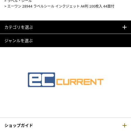
>
ラベル・シール
>
エーワン 28944 ラベルシール インクジェット A4判 100枚入 44面付
カテゴリを選ぶ
ジャンルを選ぶ
ショップガイド