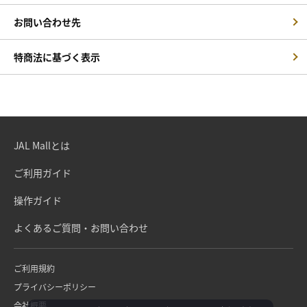
お問い合わせ先
特商法に基づく表示
JAL Mallとは
ご利用ガイド
操作ガイド
よくあるご質問・お問い合わせ
ご利用規約
プライバシーポリシー
会社概要