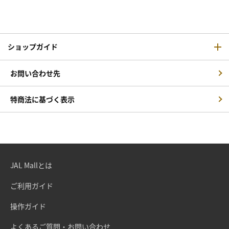
ショップガイド
お問い合わせ先
特商法に基づく表示
JAL Mallとは
ご利用ガイド
操作ガイド
よくあるご質問・お問い合わせ