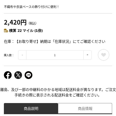
不織布や衣装ベースの飾り付けに便利！
2,420円
（税込）
積算 22 マイル (1倍)
在庫
【お取り寄せ】納期は「在庫状況」にてご確認ください
購入数：
離島、及び一部の中継料のかかる地域は配送料金が異なります。ご注文
手続きの際に表示される配送料金をご確認ください。
商品説明
商品情報