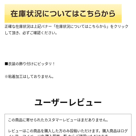
正確な在庫状況は上記バナー「在庫状況についてはこちらから」をクリック
して頂き、必ずご確認ください。
■衣装の飾り付けにピッタリ！
※粘着加工はしておりません。
ユーザーレビュー
この商品に寄せられたカスタマーレビューはまだありません。
レビューはこの商品を購入した方のみ投稿いただけます。購入商品はログ