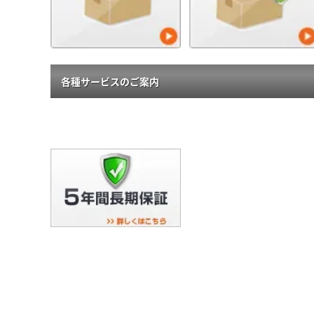
各種サービスのご案内