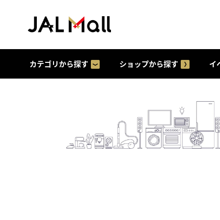
カテゴリから探す
ショップから探す
イ