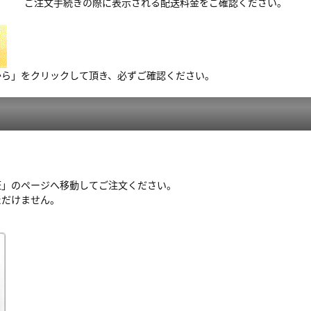
ご注文手続きの際に表示される配送料金をご確認ください。
から」をクリックして頂き、必ずご確認ください。
証」のページへ移動してご注文ください。
ただけません。