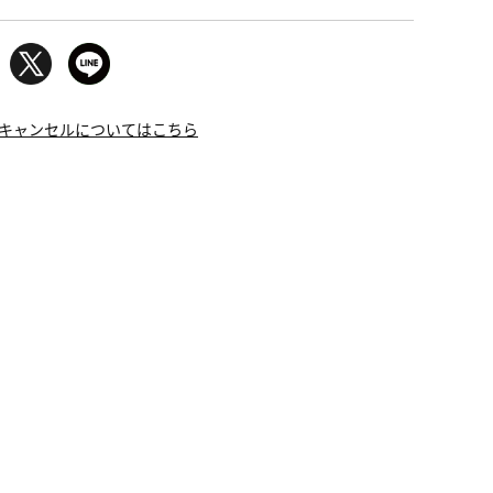
キャンセルについてはこちら