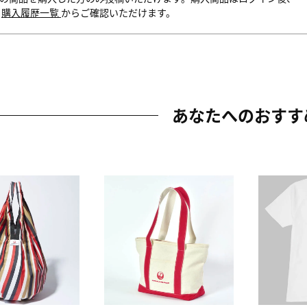
内
購入履歴一覧
からご確認いただけます。
あなたへのおすす