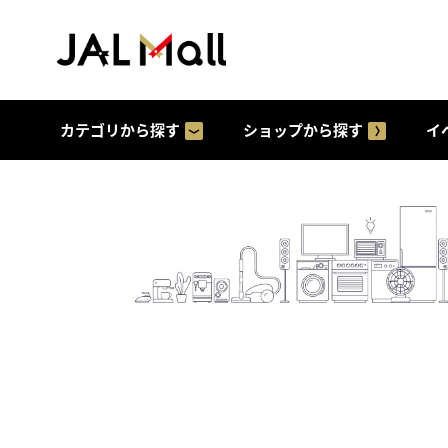
カテゴリから探す
ショップから探す
イ