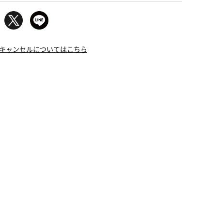
キャンセルについてはこちら