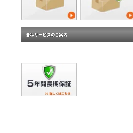
各種サービスのご案内