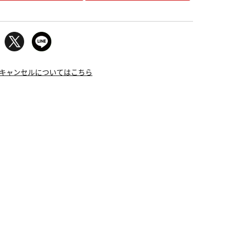
キャンセルについてはこちら