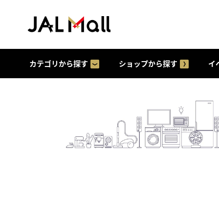
カテゴリから探す
ショップから探す
イ