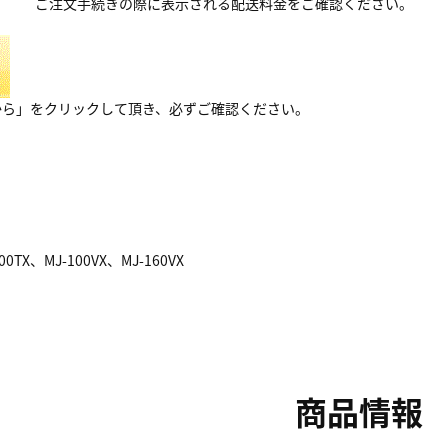
ご注文手続きの際に表示される配送料金をご確認ください。
から」をクリックして頂き、必ずご確認ください。
0TX、MJ-100VX、MJ-160VX
商品情報