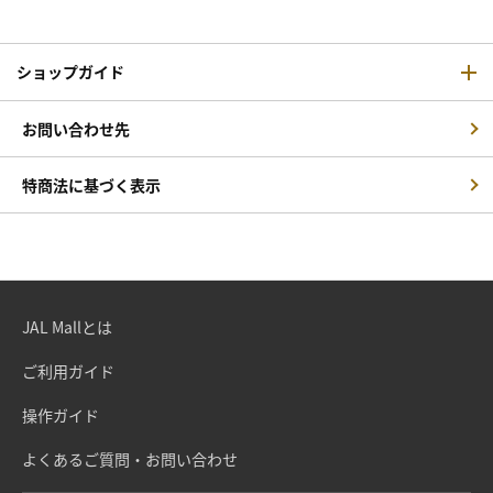
ショップガイド
お問い合わせ先
特商法に基づく表示
JAL Mallとは
ご利用ガイド
操作ガイド
よくあるご質問・お問い合わせ