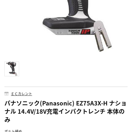
ＥＣカレント
パナソニック(Panasonic) EZ75A3X-H ナショ
ナル 14.4V/18V充電インパクトレンチ 本体の
み
ボルト締め