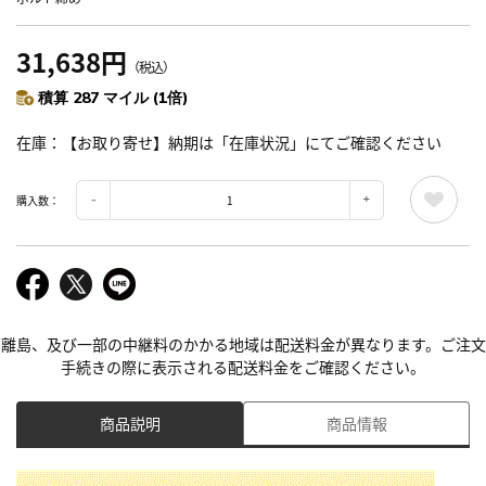
31,638円
（税込）
積算 287 マイル (1倍)
在庫
【お取り寄せ】納期は「在庫状況」にてご確認ください
購入数：
離島、及び一部の中継料のかかる地域は配送料金が異なります。ご注文
手続きの際に表示される配送料金をご確認ください。
商品説明
商品情報