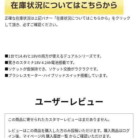
正確な在庫状況は上記バナー「在庫状況についてはこちらから」をクリック
して頂き、必ずご確認ください。
■1台で14.4Vと18Vの両方が使えるデュアルシリーズです。
■驚きのスタミナ18V 4.2Ah電池搭載です。
■ソケットが仮保持でき、ソケット交換がラクラクです。
■ブラシレスモーター･ハイブリッドスイッチ搭載しています。
ユーザーレビュー
この商品に寄せられたカスタマーレビューはまだありません。
レビューはこの商品を購入した方のみ投稿いただけます。購入商品はログ
イン後、マイページ内
購入履歴一覧
からご確認いただけます。