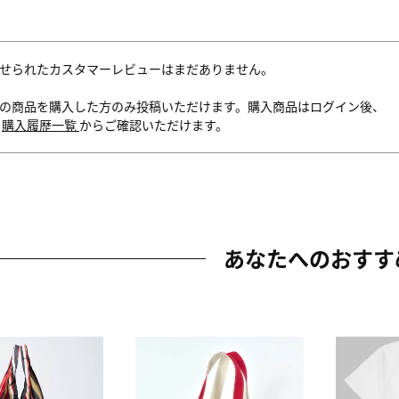
せられたカスタマーレビューはまだありません。
の商品を購入した方のみ投稿いただけます。購入商品はログイン後、
内
購入履歴一覧
からご確認いただけます。
あなたへのおすす