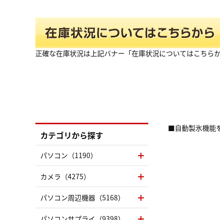
正確な在庫状況は上記バナー「在庫状況についてはこちら
■自動製氷機能
カテゴリから探す
パソコン（1190）
カメラ（4275）
パソコン周辺機器（5168）
パソコンサプライ（9398）