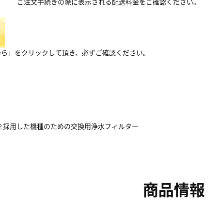
ご注文手続きの際に表示される配送料金をご確認ください。
から」をクリックして頂き、必ずご確認ください。
を採用した機種のための交換用浄水フィルター
商品情報