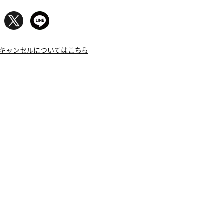
キャンセルについてはこちら