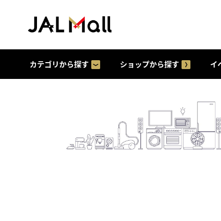
カテゴリから探す
ショップから探す
イ