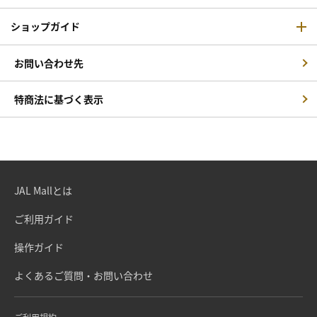
ショップガイド
お問い合わせ先
特商法に基づく表示
JAL Mallとは
ご利用ガイド
操作ガイド
よくあるご質問・お問い合わせ