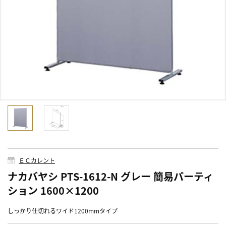
ＥＣカレント
ナカバヤシ PTS-1612-N グレー 簡易パーティ
ション 1600×1200
しっかり仕切れるワイド1200mmタイプ