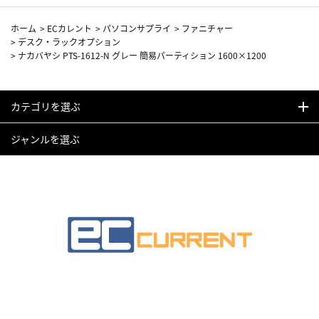
ホーム
>
ECカレント
>
パソコンサプライ
>
ファニチャー
>
デスク・ラックオプション
>
ナカバヤシ PTS-1612-N グレー 簡易パーティション 1600×1200
カテゴリを選ぶ
ジャンルを選ぶ