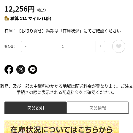
12,256円
（税込）
積算 111 マイル (1倍)
在庫
【お取り寄せ】納期は「在庫状況」にてご確認ください
購入数：
離島、及び一部の中継料のかかる地域は配送料金が異なります。ご注文
手続きの際に表示される配送料金をご確認ください。
商品説明
商品情報