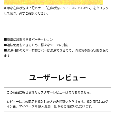
正確な在庫状況は上記バナー「在庫状況についてはこちらから」をクリック
して頂き、必ずご確認ください。
■簡単に設置できるパーティション
■連結使用もできるため、様々なシーンに対応
■洗濯可能のカバー布製カバーは洗濯できるので、清潔感のある状態を保て
ます
ユーザーレビュー
この商品に寄せられたカスタマーレビューはまだありません。
レビューはこの商品を購入した方のみ投稿いただけます。購入商品はログ
イン後、マイページ内
購入履歴一覧
からご確認いただけます。