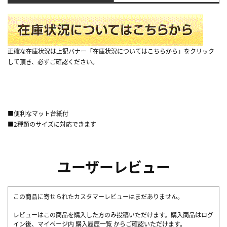
正確な在庫状況は上記バナー「在庫状況についてはこちらから」をクリック
して頂き、必ずご確認ください。
■便利なマット台紙付
■2種類のサイズに対応できます
ユーザーレビュー
この商品に寄せられたカスタマーレビューはまだありません。
レビューはこの商品を購入した方のみ投稿いただけます。購入商品はログ
イン後、マイページ内
購入履歴一覧
からご確認いただけます。