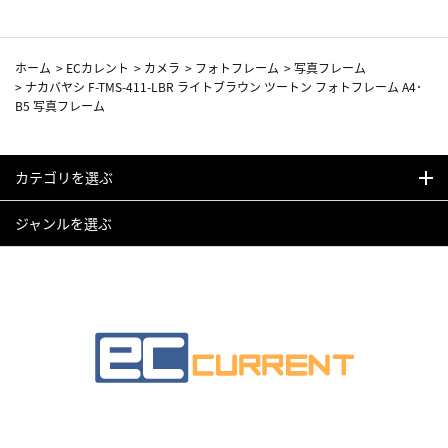
ホーム
>
ECカレント
>
カメラ
>
フォトフレーム
>
写真フレーム
>
ナカバヤシ F-TMS-411-LBR ライトブラウン ツートン フォトフレーム A4･
B5 写真フレーム
カテゴリを選ぶ
ジャンルを選ぶ