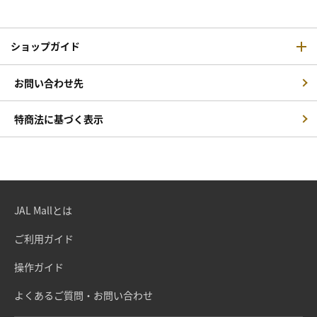
ショップガイド
お問い合わせ先
特商法に基づく表示
JAL Mallとは
ご利用ガイド
操作ガイド
よくあるご質問・お問い合わせ