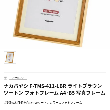
ＥＣカレント
ナカバヤシ F-TMS-411-LBR ライトブラウン
ツートン フォトフレーム A4･B5 写真フレーム
2種類の木目柄を合わせたツートンカラーのフォトフレーム