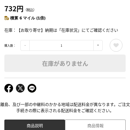
732円
（税込）
積算 6 マイル (1倍)
在庫
【お取り寄せ】納期は「在庫状況」にてご確認ください
購入数：
在庫がありません
離島、及び一部の中継料のかかる地域は配送料金が異なります。ご注文
手続きの際に表示される配送料金をご確認ください。
商品説明
商品情報