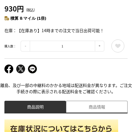
930円
（税込）
積算 8 マイル (1倍)
在庫
【在庫あり】14時までの注文で当日出荷可能！
購入数：
離島、及び一部の中継料のかかる地域は配送料金が異なります。ご注文
手続きの際に表示される配送料金をご確認ください。
商品説明
商品情報