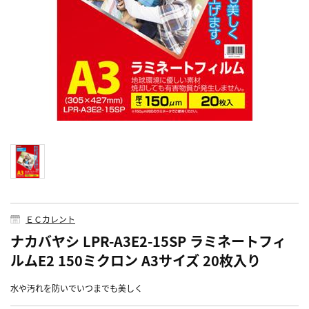
ＥＣカレント
ナカバヤシ LPR-A3E2-15SP ラミネートフィ
ルムE2 150ミクロン A3サイズ 20枚入り
水や汚れを防いでいつまでも美しく