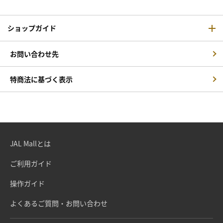
ショップガイド
お問い合わせ先
特商法に基づく表示
JAL Mallとは
ご利用ガイド
操作ガイド
よくあるご質問・お問い合わせ