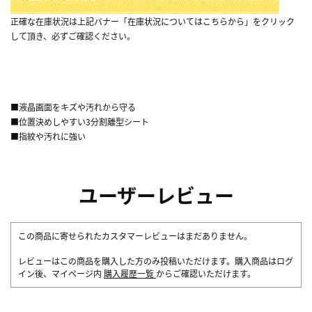
正確な在庫状況は上記バナー「在庫状況についてはこちらから」をクリック
して頂き、必ずご確認ください。
■液晶画面をキズや汚れから守る
■位置決めしやすい3分割離型シート
■指紋や汚れに強い
ユーザーレビュー
この商品に寄せられたカスタマーレビューはまだありません。
レビューはこの商品を購入した方のみ投稿いただけます。購入商品はログ
イン後、マイページ内
購入履歴一覧
からご確認いただけます。