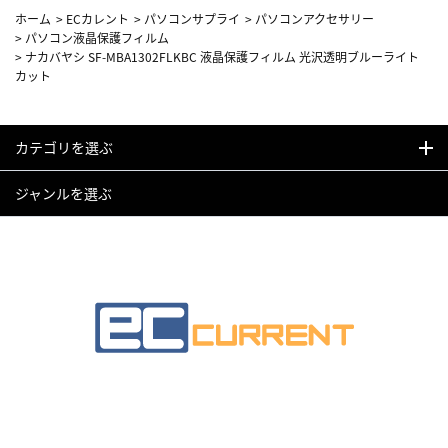
ホーム
>
ECカレント
>
パソコンサプライ
>
パソコンアクセサリー
>
パソコン液晶保護フィルム
>
ナカバヤシ SF-MBA1302FLKBC 液晶保護フィルム 光沢透明ブルーライト
カット
カテゴリを選ぶ
ジャンルを選ぶ