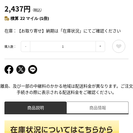
2,437円
（税込）
積算 22 マイル (1倍)
在庫
【お取り寄せ】納期は「在庫状況」にてご確認ください
購入数：
離島、及び一部の中継料のかかる地域は配送料金が異なります。ご注文
手続きの際に表示される配送料金をご確認ください。
商品説明
商品情報