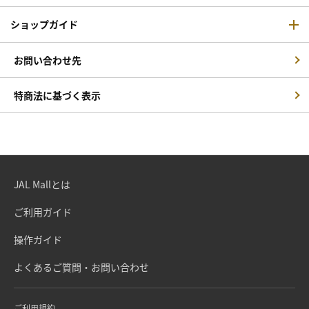
ショップガイド
お問い合わせ先
特商法に基づく表示
JAL Mallとは
ご利用ガイド
操作ガイド
よくあるご質問・お問い合わせ
ご利用規約