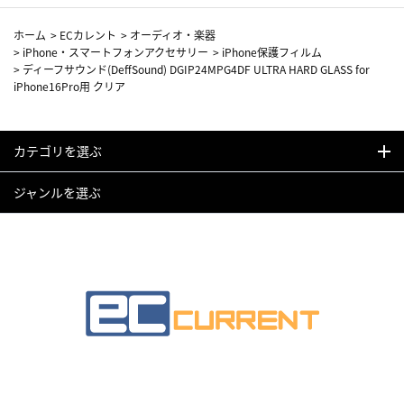
ホーム
>
ECカレント
>
オーディオ・楽器
>
iPhone・スマートフォンアクセサリー
>
iPhone保護フィルム
>
ディーフサウンド(DeffSound) DGIP24MPG4DF ULTRA HARD GLASS for
iPhone16Pro用 クリア
カテゴリを選ぶ
ジャンルを選ぶ