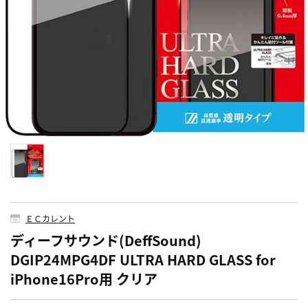
ＥＣカレント
ディーフサウンド(DeffSound)
DGIP24MPG4DF ULTRA HARD GLASS for
iPhone16Pro用 クリア