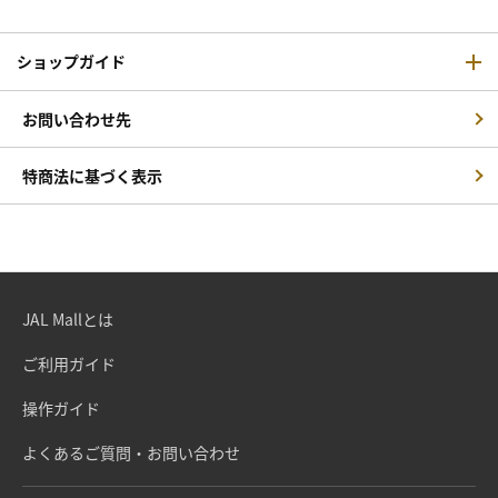
ショップガイド
お問い合わせ先
特商法に基づく表示
JAL Mallとは
ご利用ガイド
操作ガイド
よくあるご質問・お問い合わせ