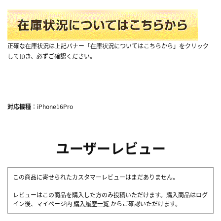
正確な在庫状況は上記バナー「在庫状況についてはこちらから」をクリック
して頂き、必ずご確認ください。
対応機種
：iPhone16Pro
ユーザーレビュー
この商品に寄せられたカスタマーレビューはまだありません。
レビューはこの商品を購入した方のみ投稿いただけます。購入商品はログ
イン後、マイページ内
購入履歴一覧
からご確認いただけます。