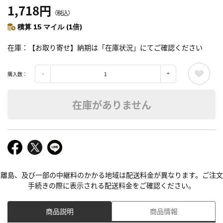
1,718円
（税込）
積算 15 マイル (1倍)
在庫
【お取り寄せ】納期は「在庫状況」にてご確認ください
購入数：
在庫がありません
離島、及び一部の中継料のかかる地域は配送料金が異なります。ご注文
手続きの際に表示される配送料金をご確認ください。
商品説明
商品情報