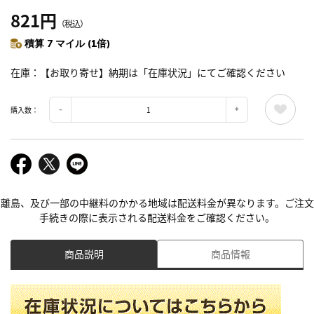
821円
（税込）
積算 7 マイル (1倍)
在庫
【お取り寄せ】納期は「在庫状況」にてご確認ください
購入数：
離島、及び一部の中継料のかかる地域は配送料金が異なります。ご注文
手続きの際に表示される配送料金をご確認ください。
商品説明
商品情報