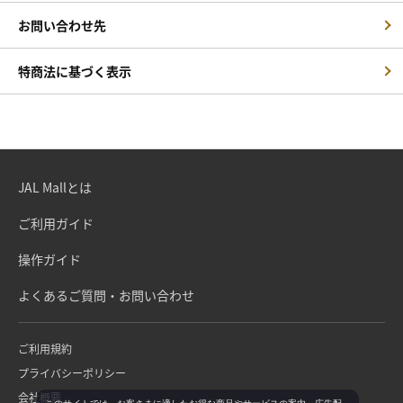
お問い合わせ先
特商法に基づく表示
JAL Mallとは
ご利用ガイド
操作ガイド
よくあるご質問・お問い合わせ
ご利用規約
プライバシーポリシー
会社概要