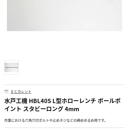
ＥＣカレント
水戸工機 HBL40S L型ホローレンチ ボールポ
イント スタビーロング 4mm
作業における六角穴付ボルトや止めネジなどの締めゆるめ用です。