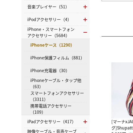
音楽プレイヤー（51）
iPodアクセサリー（4）
iPhone・スマートフォン
アクセサリー（5684）
iPhoneケース（1290）
iPhone保護フィルム（881）
iPhone充電器（30）
iPhoneケーブル・タップ他
（63）
スマートフォンアクセサリー
（3311）
携帯電話アクセサリー
（109）
iPadアクセサリー（417）
[マーナxJ
グ]Shup
映像ケーブル・音声ケーブ