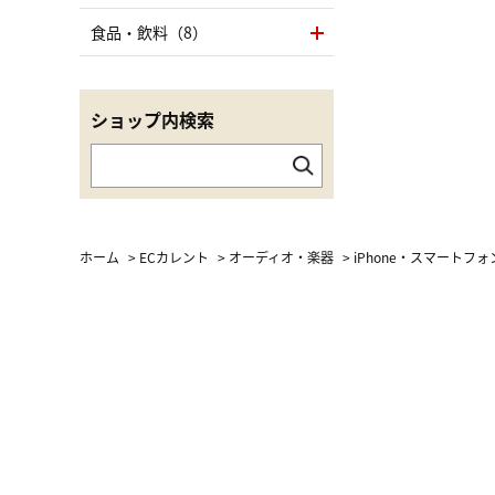
食品・飲料（8）
ショップ内検索
ホーム
>
ECカレント
>
オーディオ・楽器
>
iPhone・スマートフ