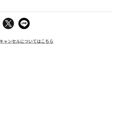
キャンセルについてはこちら