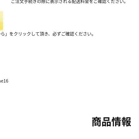
ご注文手続きの際に表示される配送料金をご確認ください。
から」をクリックして頂き、必ずご確認ください。
ne16
商品情報