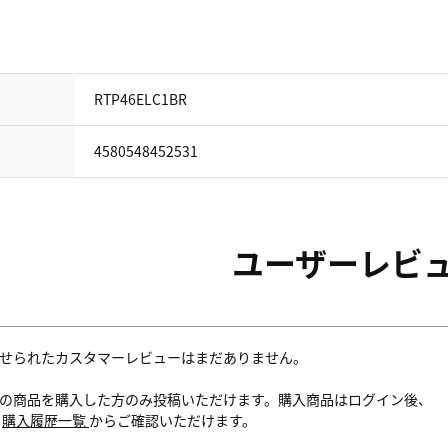
RTP46ELC1BR
4580548452531
ユーザーレビ
せられたカスタマーレビューはまだありません。
の商品を購入した方のみ投稿いただけます。購入商品はログイン後、
内
購入履歴一覧
からご確認いただけます。