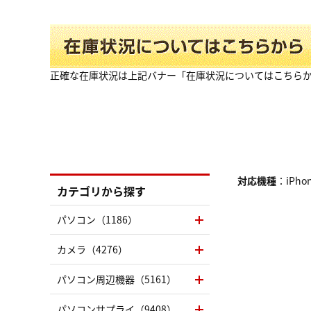
正確な在庫状況は上記バナー「在庫状況についてはこちら
対応機種
：iPho
カテゴリから探す
パソコン（1186）
カメラ（4276）
パソコン周辺機器（5161）
パソコンサプライ（9408）