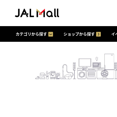
カテゴリから探す
ショップから探す
イ