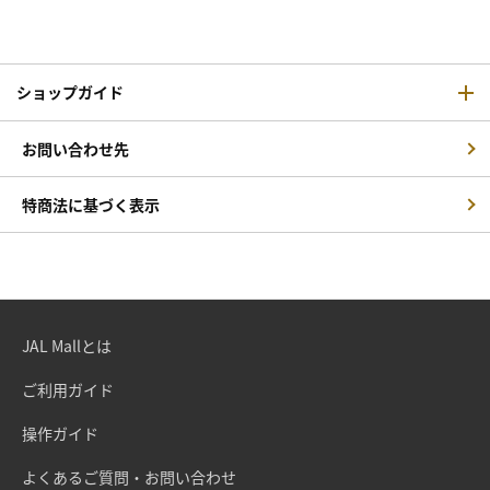
ショップガイド
お問い合わせ先
特商法に基づく表示
JAL Mallとは
ご利用ガイド
操作ガイド
よくあるご質問・お問い合わせ