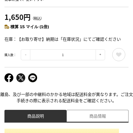
1,650円
（税込）
積算 15 マイル (1倍)
在庫
【お取り寄せ】納期は「在庫状況」にてご確認ください
購入数：
離島、及び一部の中継料のかかる地域は配送料金が異なります。ご注文
手続きの際に表示される配送料金をご確認ください。
商品説明
商品情報