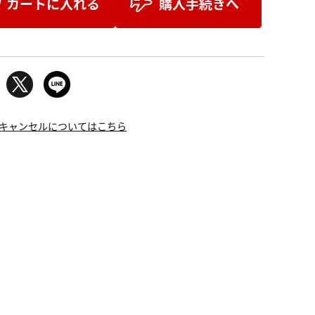
カートに入れる
購入手続きへ
キャンセルについてはこちら