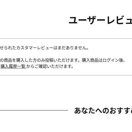
ユーザーレビ
せられたカスタマーレビューはまだありません。
の商品を購入した方のみ投稿いただけます。購入商品はログイン後、
内
購入履歴一覧
からご確認いただけます。
あなたへのおすす