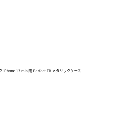
iPhone 13 mini用 Perfect Fit メタリックケース