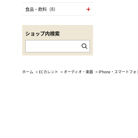
食品・飲料（8）
ショップ内検索
ホーム
>
ECカレント
>
オーディオ・楽器
>
iPhone・スマートフ