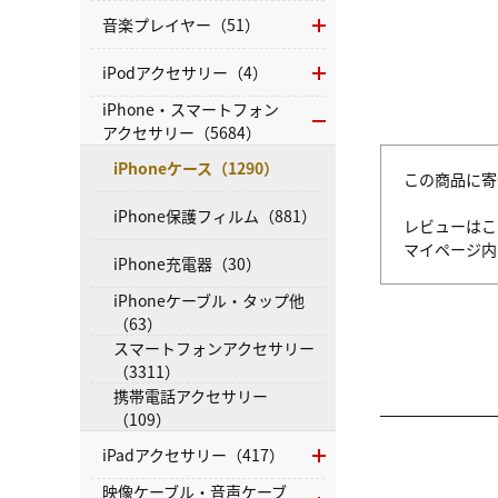
音楽プレイヤー（51）
iPodアクセサリー（4）
iPhone・スマートフォン
アクセサリー（5684）
iPhoneケース（1290）
この商品に寄
iPhone保護フィルム（881）
レビューはこ
マイページ
iPhone充電器（30）
iPhoneケーブル・タップ他
（63）
スマートフォンアクセサリー
（3311）
携帯電話アクセサリー
（109）
iPadアクセサリー（417）
映像ケーブル・音声ケーブ