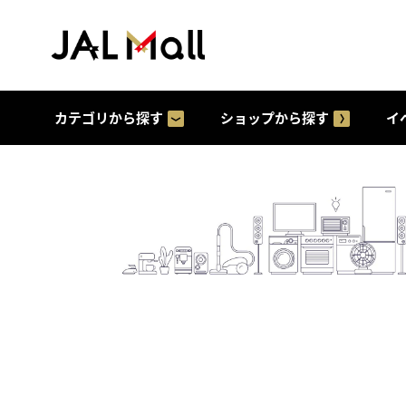
カテゴリから探す
ショップから探す
イ