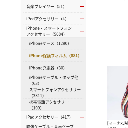
音楽プレイヤー（51）
iPodアクセサリー（4）
iPhone・スマートフォン
アクセサリー（5684）
iPhoneケース（1290）
iPhone保護フィルム（881）
iPhone充電器（30）
iPhoneケーブル・タップ他
（63）
スマートフォンアクセサリー
（3311）
携帯電話アクセサリー
（109）
iPadアクセサリー（417）
[マーナxJ
映像ケーブル・音声ケーブ