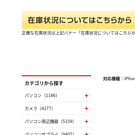
正確な在庫状況は上記バナー「在庫状況についてはこちら
対応機種
：iPhon
カテゴリから探す
パソコン（1186）
カメラ（4277）
パソコン周辺機器（5159）
パソコンサプライ（9407）