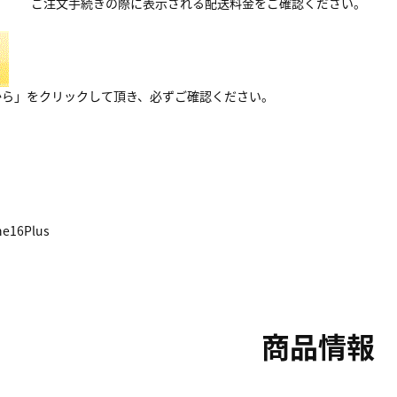
ご注文手続きの際に表示される配送料金をご確認ください。
から」をクリックして頂き、必ずご確認ください。
e16Plus
商品情報