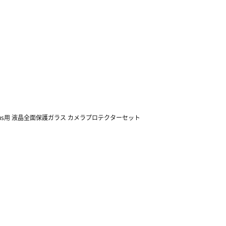
ne16Plus用 液晶全面保護ガラス カメラプロテクターセット