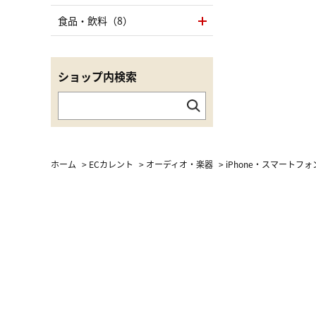
食品・飲料（8）
ショップ内検索
ホーム
>
ECカレント
>
オーディオ・楽器
>
iPhone・スマートフ