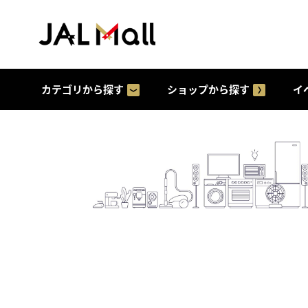
カテゴリから探す
ショップから探す
イ