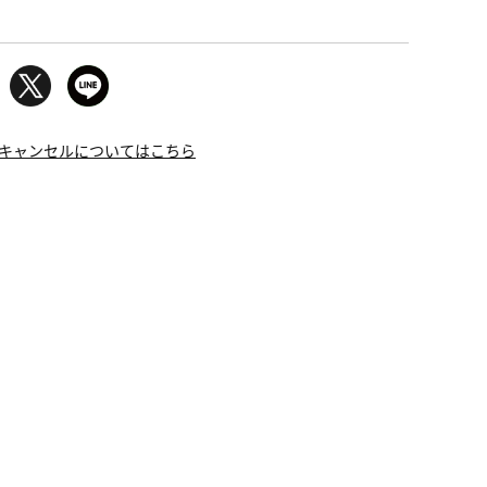
キャンセルについてはこちら