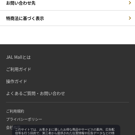
お問い合わせ先
特商法に基づく表示
JAL Mallとは
ご利用ガイド
操作ガイド
よくあるご質問・お問い合わせ
ご利用規約
プライバシーポリシー
会社概要
このサイトでは、お客さまに適したお得な商品やサービスの案内、広告配
信等を行う目的で、第三者から提供された位置情報や広告データなどの情