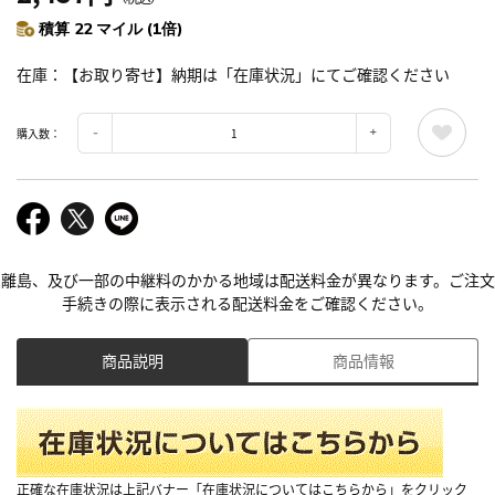
積算 22 マイル (1倍)
在庫
【お取り寄せ】納期は「在庫状況」にてご確認ください
購入数：
離島、及び一部の中継料のかかる地域は配送料金が異なります。ご注文
手続きの際に表示される配送料金をご確認ください。
商品説明
商品情報
正確な在庫状況は上記バナー「在庫状況についてはこちらから」をクリック