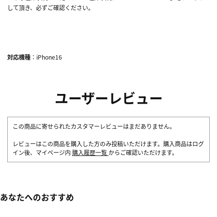
して頂き、必ずご確認ください。
対応機種
：iPhone16
ユーザーレビュー
この商品に寄せられたカスタマーレビューはまだありません。
レビューはこの商品を購入した方のみ投稿いただけます。購入商品はログ
イン後、マイページ内
購入履歴一覧
からご確認いただけます。
あなたへのおすすめ