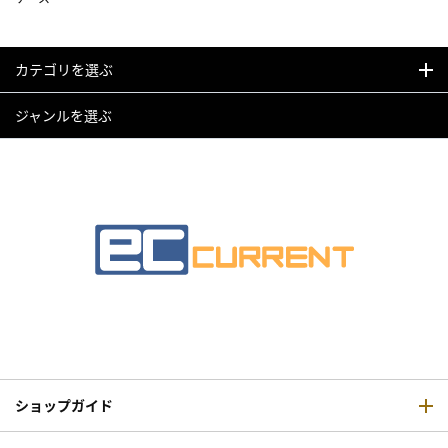
カテゴリを選ぶ
ジャンルを選ぶ
ショップガイド