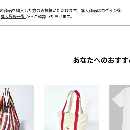
の商品を購入した方のみ投稿いただけます。購入商品はログイン後、
内
購入履歴一覧
からご確認いただけます。
あなたへのおすす