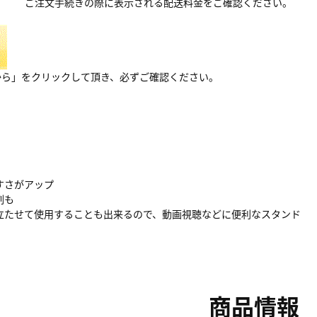
ご注文手続きの際に表示される配送料金をご確認ください。
から」をクリックして頂き、必ずご確認ください。
すさがアップ
割も
立たせて使用することも出来るので、動画視聴などに便利なスタンド
商品情報