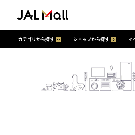
カテゴリから探す
ショップから探す
イ