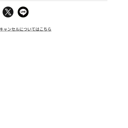
キャンセルについてはこちら