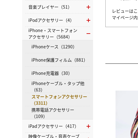
音楽プレイヤー（51）
レビューはこ
マイページ
iPodアクセサリー（4）
iPhone・スマートフォン
アクセサリー（5684）
iPhoneケース（1290）
iPhone保護フィルム（881）
iPhone充電器（30）
iPhoneケーブル・タップ他
（63）
スマートフォンアクセサリー
（3311）
携帯電話アクセサリー
（109）
iPadアクセサリー（417）
映像ケーブル・音声ケーブ