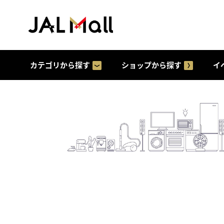
カテゴリから探す
ショップから探す
イ