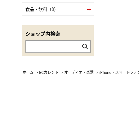
食品・飲料（8）
ショップ内検索
ホーム
>
ECカレント
>
オーディオ・楽器
>
iPhone・スマートフ