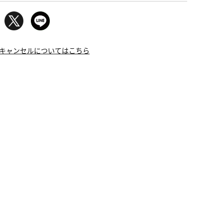
キャンセルについてはこちら