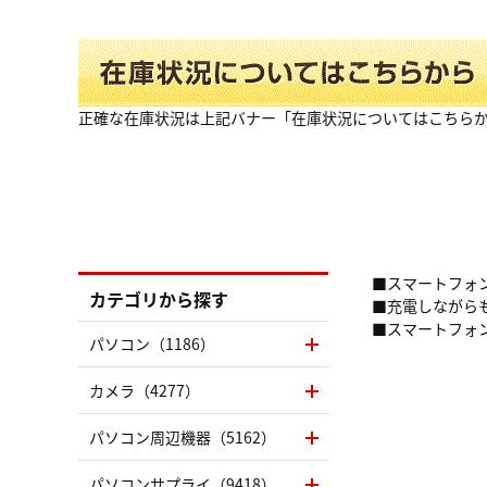
正確な在庫状況は上記バナー「在庫状況についてはこちら
■スマートフォ
カテゴリから探す
■充電しながら
■スマートフォ
パソコン（1186）
カメラ（4277）
パソコン周辺機器（5162）
パソコンサプライ（9418）