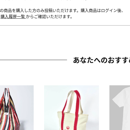
の商品を購入した方のみ投稿いただけます。購入商品はログイン後、
内
購入履歴一覧
からご確認いただけます。
あなたへのおすす