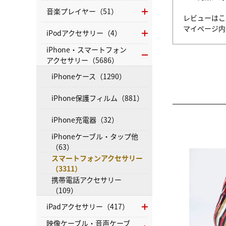
音楽プレイヤー（51）
レビューはこ
マイページ
iPodアクセサリー（4）
iPhone・スマートフォン
アクセサリー（5686）
iPhoneケース（1290）
iPhone保護フィルム（881）
iPhone充電器（32）
iPhoneケーブル・タップ他
（63）
スマートフォンアクセサリー
（3311）
携帯電話アクセサリー
（109）
iPadアクセサリー（417）
映像ケーブル・音声ケーブ