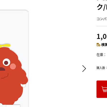
ク
コンパ
1,
積算
在庫
購入数