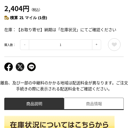
2,404円
（税込）
積算 21 マイル (1倍)
在庫
【お取り寄せ】納期は「在庫状況」にてご確認ください
購入数：
離島、及び一部の中継料のかかる地域は配送料金が異なります。ご注文
手続きの際に表示される配送料金をご確認ください。
商品説明
商品情報