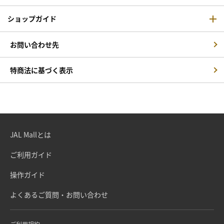
ショップガイド
お問い合わせ先
特商法に基づく表示
JAL Mallとは
ご利用ガイド
操作ガイド
よくあるご質問・お問い合わせ