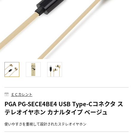
ＥＣカレント
PGA PG-SECE4BE4 USB Type-Cコネクタ ス
テレオイヤホン カナルタイプ ベージュ
使いやすさを重視して設計されたステレオイヤホン