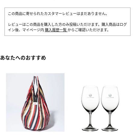
この商品に寄せられたカスタマーレビューはまだありません。
レビューはこの商品を購入した方のみ投稿いただけます。購入商品はログ
イン後、マイページ内
購入履歴一覧
からご確認いただけます。
あなたへのおすすめ