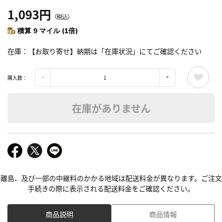
1,093円
（税込）
積算 9 マイル (1倍)
在庫
【お取り寄せ】納期は「在庫状況」にてご確認ください
購入数：
在庫がありません
離島、及び一部の中継料のかかる地域は配送料金が異なります。ご注文
手続きの際に表示される配送料金をご確認ください。
商品説明
商品情報