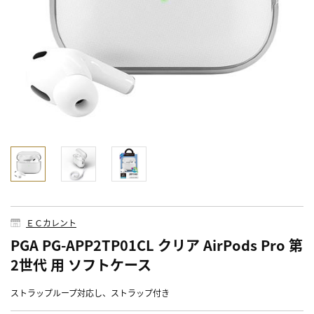
ＥＣカレント
PGA PG-APP2TP01CL クリア AirPods Pro 第
2世代 用 ソフトケース
ストラップループ対応し、ストラップ付き