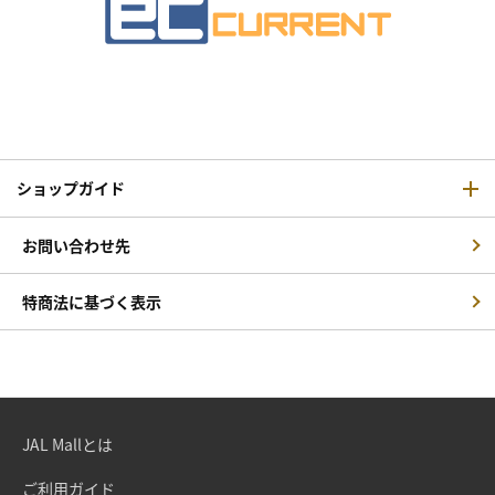
ショップガイド
お問い合わせ先
特商法に基づく表示
JAL Mallとは
ご利用ガイド