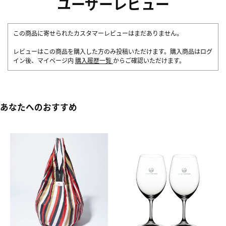
ユーザーレビュー
この商品に寄せられたカスタマーレビューはまだありません。
レビューはこの商品を購入した方のみ投稿いただけます。購入商品はログ
イン後、マイページ内
購入履歴一覧
からご確認いただけます。
あなたへのおすすめ