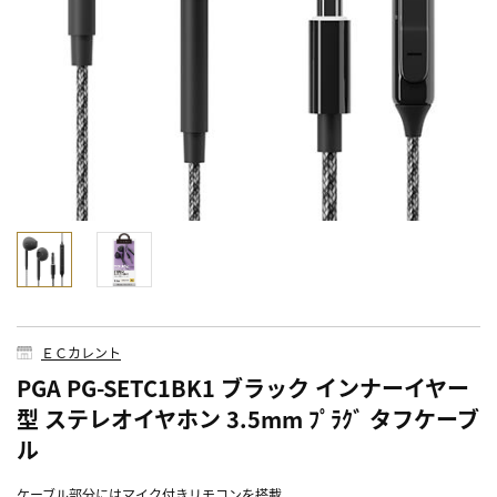
ＥＣカレント
PGA PG-SETC1BK1 ブラック インナーイヤー
型 ステレオイヤホン 3.5mm ﾌﾟﾗｸﾞ タフケーブ
ル
ケーブル部分にはマイク付きリモコンを搭載