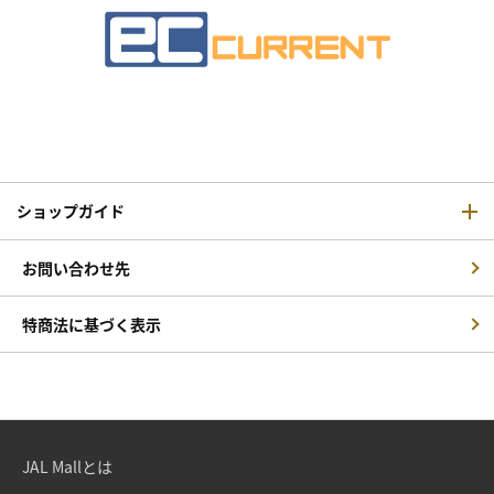
ショップガイド
お問い合わせ先
特商法に基づく表示
JAL Mallとは