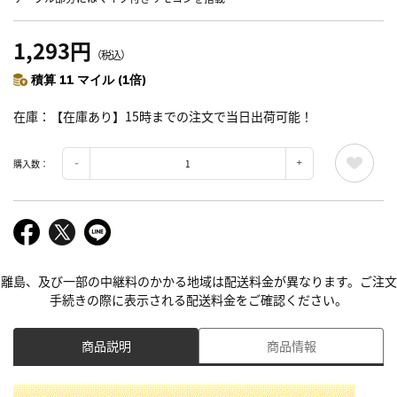
1,293円
（税込）
積算 11 マイル (1倍)
在庫
【在庫あり】15時までの注文で当日出荷可能！
購入数：
離島、及び一部の中継料のかかる地域は配送料金が異なります。ご注文
手続きの際に表示される配送料金をご確認ください。
商品説明
商品情報