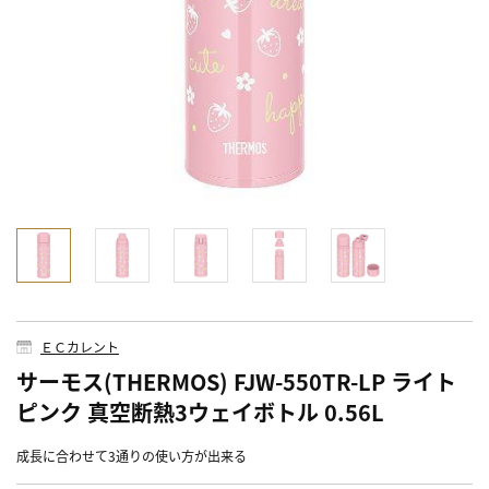
ＥＣカレント
サーモス(THERMOS) FJW-550TR-LP ライト
ピンク 真空断熱3ウェイボトル 0.56L
成長に合わせて3通りの使い方が出来る