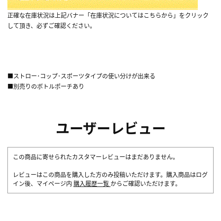
正確な在庫状況は上記バナー「在庫状況についてはこちらから」をクリック
して頂き、必ずご確認ください。
■ストロー･コップ･スポーツタイプの使い分けが出来る
■別売りのボトルポーチあり
ユーザーレビュー
この商品に寄せられたカスタマーレビューはまだありません。
レビューはこの商品を購入した方のみ投稿いただけます。購入商品はログ
イン後、マイページ内
購入履歴一覧
からご確認いただけます。