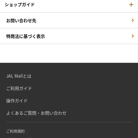
ショップガイド
お問い合わせ先
特商法に基づく表示
JAL Mallとは
ご利用ガイド
操作ガイド
よくあるご質問・お問い合わせ
ご利用規約