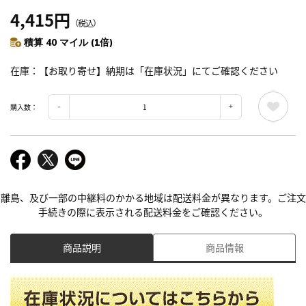
4,415円
（税込）
積算 40 マイル (1倍)
在庫
【お取り寄せ】納期は「在庫状況」にてご確認ください
購入数：
離島、及び一部の中継料のかかる地域は配送料金が異なります。ご注文
手続きの際に表示される配送料金をご確認ください。
商品説明
商品情報