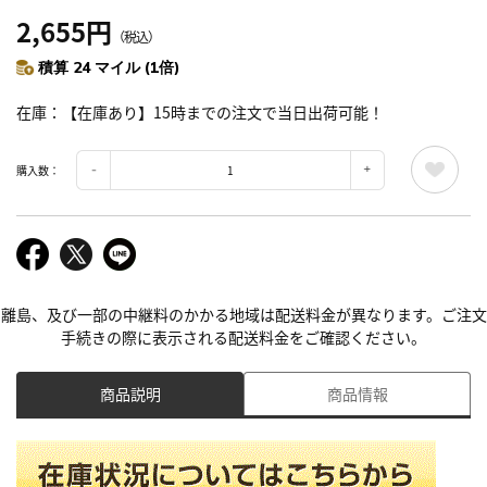
2,655円
（税込）
積算 24 マイル (1倍)
在庫
【在庫あり】15時までの注文で当日出荷可能！
購入数：
離島、及び一部の中継料のかかる地域は配送料金が異なります。ご注文
手続きの際に表示される配送料金をご確認ください。
商品説明
商品情報