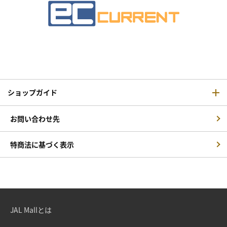
ショップガイド
お問い合わせ先
特商法に基づく表示
JAL Mallとは