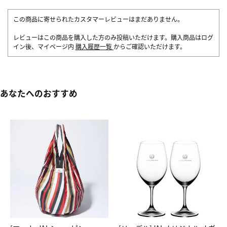
この商品に寄せられたカスタマーレビューはまだありません。
レビューはこの商品を購入した方のみ投稿いただけます。購入商品はログ
イン後、マイページ内
購入履歴一覧
からご確認いただけます。
あなたへのおすすめ