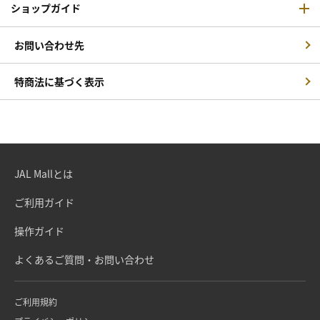
ショップガイド
お問い合わせ先
特商法に基づく表示
JAL Mallとは
ご利用ガイド
操作ガイド
よくあるご質問・お問い合わせ
ご利用規約