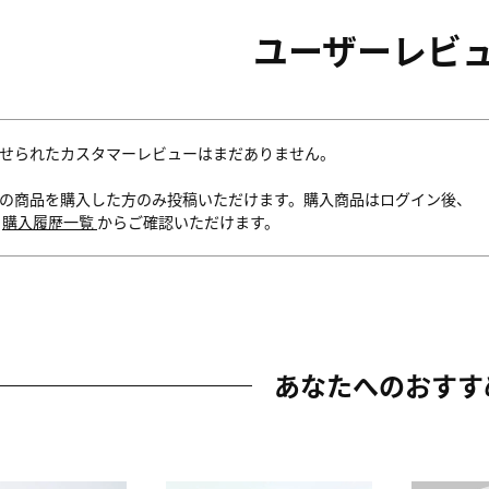
ユーザーレビ
せられたカスタマーレビューはまだありません。
の商品を購入した方のみ投稿いただけます。購入商品はログイン後、
内
購入履歴一覧
からご確認いただけます。
あなたへのおすす