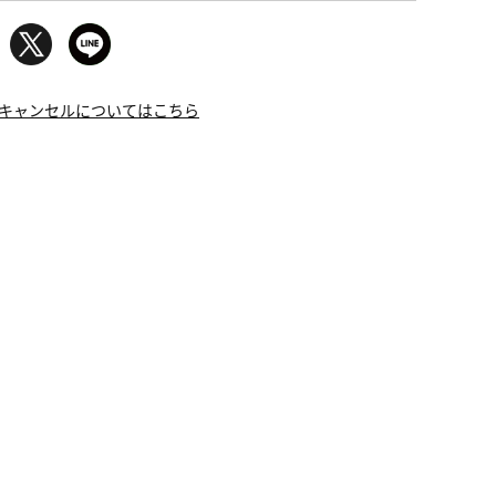
キャンセルについてはこちら