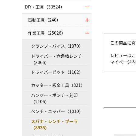
DIY・工具（33524）
電動工具（240）
作業工具（25026）
この商品に寄
クランプ・バイス（1070）
レビューはこ
ドライバー・六角棒レンチ
マイページ
（3066）
ドライバービット（1102）
カッター・板金工具（821）
ハンマー・ポンチ・刻印
（2106）
ペンチ・ニッパー（1010）
スパナ・レンチ・プーラ
（8935）