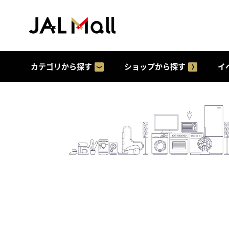
カテゴリから探す
ショップから探す
イ