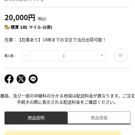
20,000円
（税込）
積算 181 マイル (1倍)
在庫
【在庫あり】14時までの注文で当日出荷可能！
購入数：
離島、及び一部の中継料のかかる地域は配送料金が異なります。ご注文
手続きの際に表示される配送料金をご確認ください。
商品説明
商品情報