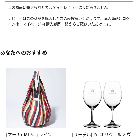
この商品に寄せられたカスタマーレビューはまだありません。
レビューはこの商品を購入した方のみ投稿いただけます。購入商品はログ
イン後、マイページ内
購入履歴一覧
からご確認いただけます。
あなたへのおすすめ
[マーナxJALショッピン
[リーデル]JALオリジナル オヴ