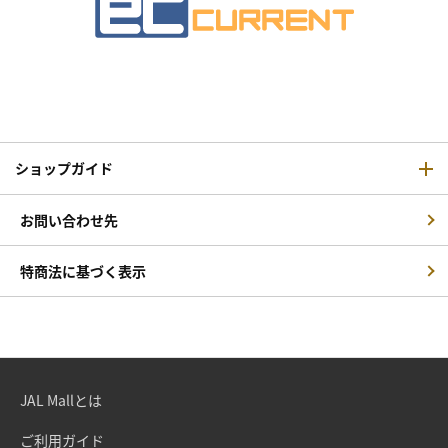
ショップガイド
お問い合わせ先
特商法に基づく表示
JAL Mallとは
ご利用ガイド