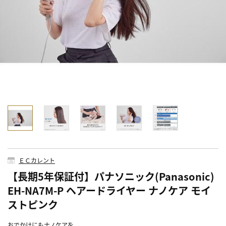
ＥＣカレント
【長期5年保証付】パナソニック(Panasonic)
EH-NA7M-P ヘアードライヤー ナノケア モイ
ストピンク
おでかけにもナノケアを