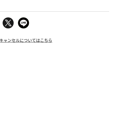
キャンセルについてはこちら