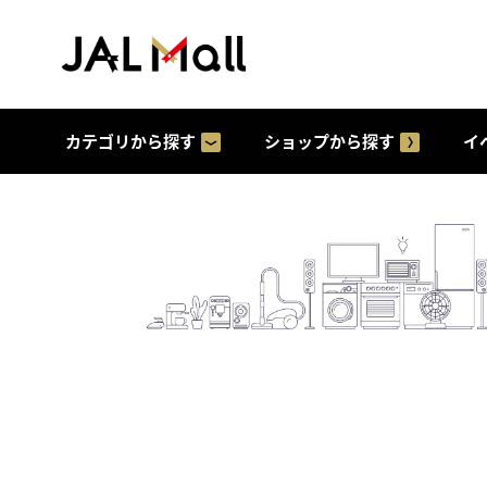
カテゴリから探す
ショップから探す
イ