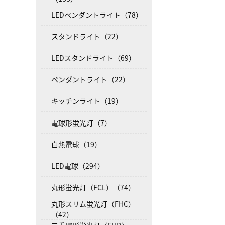
LEDペンダントライト（78）
スタンドライト（22）
LEDスタンドライト（69）
ペンダントライト（22）
キッチンライト（19）
電球形蛍光灯（7）
白熱電球（19）
LED電球（294）
丸形蛍光灯（FCL）（74）
丸形スリム蛍光灯（FHC）
（42）