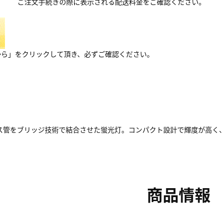
ご注文手続きの際に表示される配送料金をご確認ください。
から」をクリックして頂き、必ずご確認ください。
ス管をブリッジ技術で結合させた蛍光灯。コンパクト設計で輝度が高く
商品情報