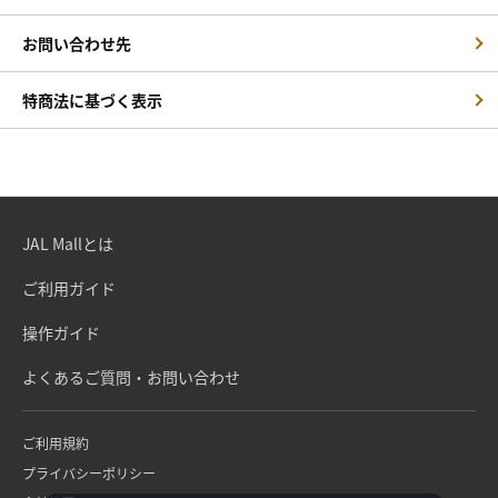
お問い合わせ先
特商法に基づく表示
JAL Mallとは
ご利用ガイド
操作ガイド
よくあるご質問・お問い合わせ
ご利用規約
プライバシーポリシー