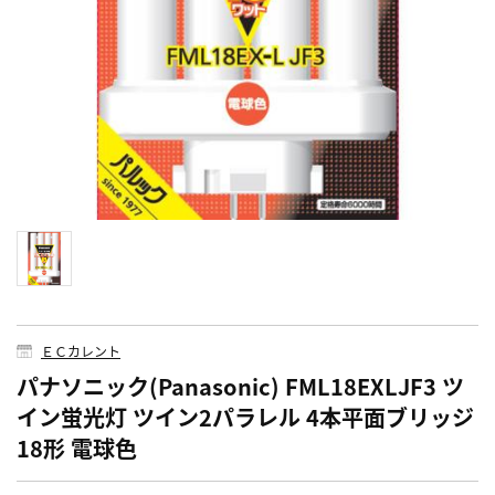
ＥＣカレント
パナソニック(Panasonic) FML18EXLJF3 ツ
イン蛍光灯 ツイン2パラレル 4本平面ブリッジ
18形 電球色