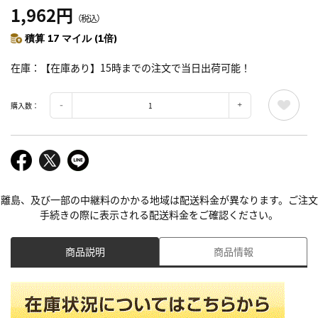
1,962円
（税込）
積算 17 マイル (1倍)
在庫
【在庫あり】15時までの注文で当日出荷可能！
購入数：
離島、及び一部の中継料のかかる地域は配送料金が異なります。ご注文
手続きの際に表示される配送料金をご確認ください。
商品説明
商品情報