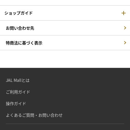
ショップガイド
お問い合わせ先
特商法に基づく表示
JAL Mallとは
ご利用ガイド
操作ガイド
よくあるご質問・お問い合わせ