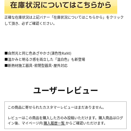
正確な在庫状況は上記バナー「在庫状況についてはこちらから」をクリック
して頂き、必ずご確認ください。
■自然光と同じ色あざやかさ(演色性Ra90)
■温かみと明るさ感を両立した「温白色」も新登場
■断熱材施工器具･密閉型器具･屋外対応
ユーザーレビュー
この商品に寄せられたカスタマーレビューはまだありません。
レビューはこの商品を購入した方のみ投稿いただけます。購入商品はログ
イン後、マイページ内
購入履歴一覧
からご確認いただけます。