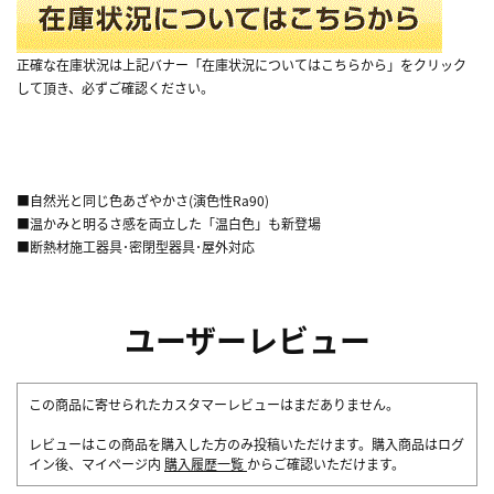
正確な在庫状況は上記バナー「在庫状況についてはこちらから」をクリック
して頂き、必ずご確認ください。
■自然光と同じ色あざやかさ(演色性Ra90)
■温かみと明るさ感を両立した「温白色」も新登場
■断熱材施工器具･密閉型器具･屋外対応
ユーザーレビュー
この商品に寄せられたカスタマーレビューはまだありません。
レビューはこの商品を購入した方のみ投稿いただけます。購入商品はログ
イン後、マイページ内
購入履歴一覧
からご確認いただけます。