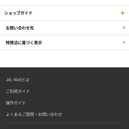
ショップガイド
お問い合わせ先
特商法に基づく表示
JAL Mallとは
ご利用ガイド
操作ガイド
よくあるご質問・お問い合わせ