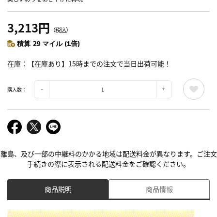
3,213円
（税込）
積算 29 マイル (1倍)
在庫
【在庫あり】15時までの注文で当日出荷可能！
購入数：
離島、及び一部の中継料のかかる地域は配送料金が異なります。ご注文
手続きの際に表示される配送料金をご確認ください。
商品説明
商品情報