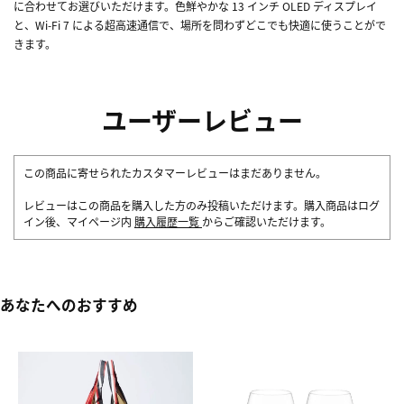
に合わせてお選びいただけます。色鮮やかな 13 インチ OLED ディスプレイ
と、Wi-Fi 7 による超高速通信で、場所を問わずどこでも快適に使うことがで
きます。
ユーザーレビュー
この商品に寄せられたカスタマーレビューはまだありません。
レビューはこの商品を購入した方のみ投稿いただけます。購入商品はログ
イン後、マイページ内
購入履歴一覧
からご確認いただけます。
あなたへのおすすめ