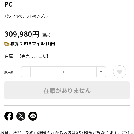
PC
パワフルで、フレキシブル
309,980円
（税込）
積算 2,818 マイル (1倍)
在庫
【完売しました】
購入数：
在庫がありません
離島、及び一部の中継料のかかる地域は配送料金が異なります。ご注文