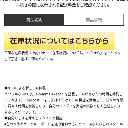
手続きの際に表示される配送料金をご確認ください。
商品説明
商品情報
正確な在庫状況は上記バナー「在庫状況についてはこちらから」をクリック
して頂き、必ずご確認ください。
■NPUによる新しいAI体験
パワフルな NPU(Qualcomm Hexagon)を搭載し、AIがあなたの時間を節約し
てくれます。Copilot キーを 1 回押すだけで、AI 機能を活用して、日々の作業
に費やす時間を削減したり、自分のアイデアを実際の画像として生成したり
することができます。
■自分らしさを叶えるスタイルと機能
4色の本体カラーとキーボードを組み合わせることで、あなたらしいスタイル