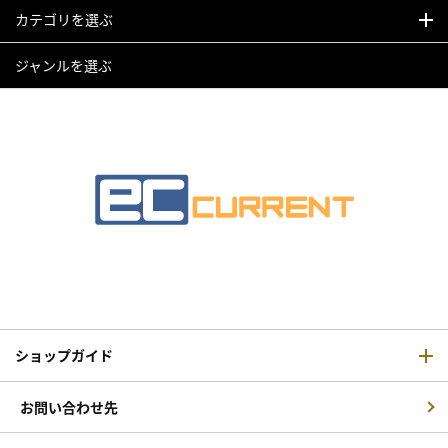
カテゴリを選ぶ
ジャンルを選ぶ
ショップガイド
お問い合わせ先