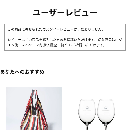
ユーザーレビュー
この商品に寄せられたカスタマーレビューはまだありません。
レビューはこの商品を購入した方のみ投稿いただけます。購入商品はログ
イン後、マイページ内
購入履歴一覧
からご確認いただけます。
あなたへのおすすめ