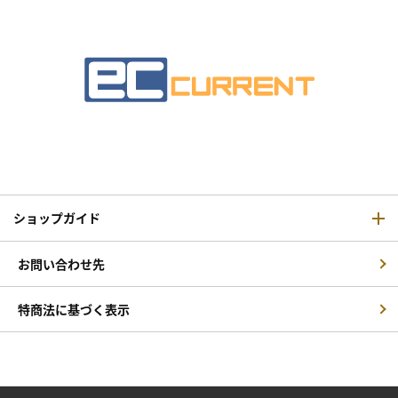
ショップガイド
お問い合わせ先
特商法に基づく表示