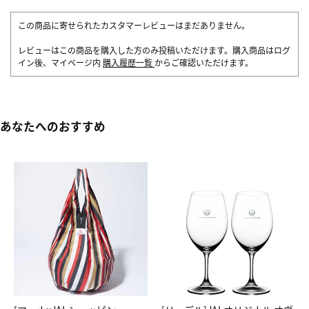
この商品に寄せられたカスタマーレビューはまだありません。
レビューはこの商品を購入した方のみ投稿いただけます。購入商品はログ
イン後、マイページ内
購入履歴一覧
からご確認いただけます。
あなたへのおすすめ