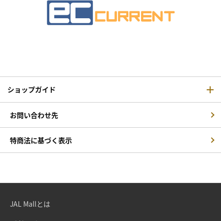
ショップガイド
お問い合わせ先
特商法に基づく表示
JAL Mallとは